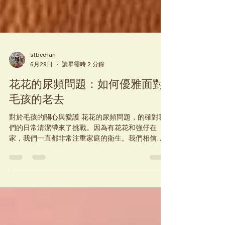
stbcchan
6月29日
讀畢需時 2 分鐘
花花的尿頻問題：如何優雅面對
毛孩的老去
對於毛孩的關心與愛護 花花的尿頻問題，的確對我
們的日常清潔帶來了挑戰。因為有花花和強仔在
家，我們一直都非常注重家庭的衛生。我們相信，
少用化學物質、保持乾淨舒適的環境，對毛孩的精