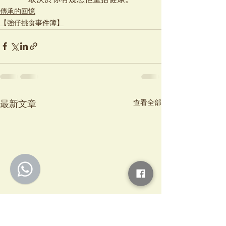
傳承的回憶
【強仔挑食事件簿】
查看全部
最新文章