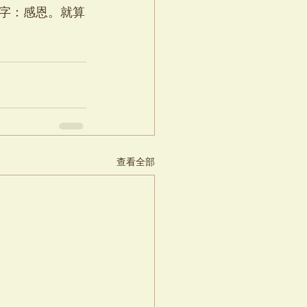
字：感恩。就算
查看全部