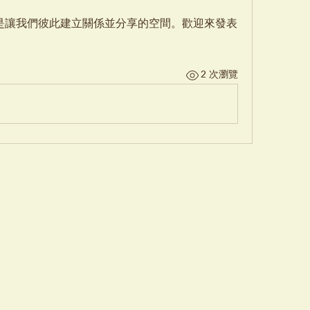
這是讓我們彼此建立關係並分享的空間。歡迎來發表
2 次瀏覽